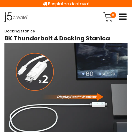
Besplatna dostava!
0
Docking stanice
8K Thunderbolt 4 Docking Stanica