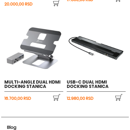
20.000,00 RSD
MULTI-ANGLE DUAL HDMI
USB-C DUAL HDMI
DOCKING STANICA
DOCKING STANICA
16.700,00 RSD
12.980,00 RSD
Blog